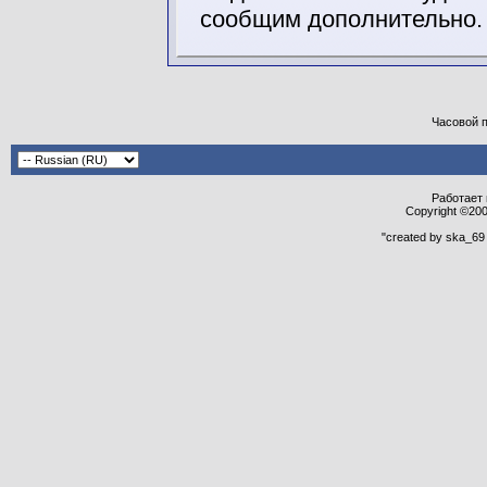
сообщим дополнительно.
Часовой 
Работает н
Copyright ©2000
"created by ska_69