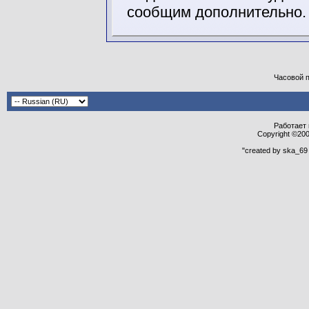
сообщим дополнительно.
Часовой 
Работает н
Copyright ©2000
"created by ska_69