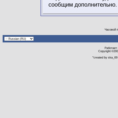
сообщим дополнительно.
Часовой 
Работает н
Copyright ©2000
"created by ska_69